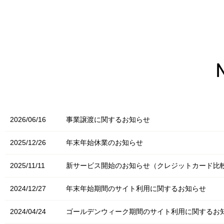
2026/06/16
事業譲渡に関するお知らせ
2025/12/26
年末年始休業のお知らせ
2025/11/11
新サービス開始のお知らせ（クレジットカード比
2024/12/27
年末年始期間のサイト利用に関するお知らせ
2024/04/24
ゴールデンウィーク期間のサイト利用に関するお