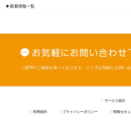
▶新着情報一覧
ご質問やご相談を承っております。どうぞお気軽にお問い合
サービス紹介
利用規約
プライバシーポリシー
情報セキュ